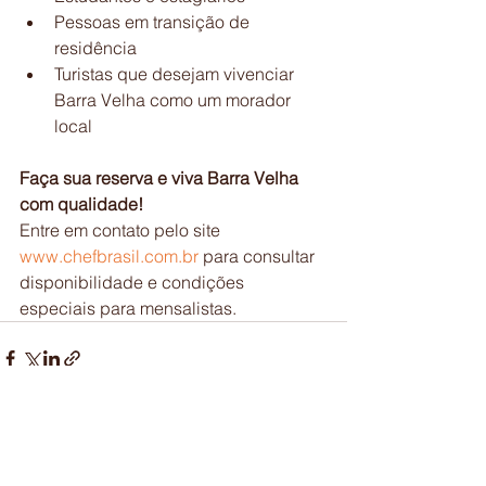
Pessoas em transição de 
residência
Turistas que desejam vivenciar 
Barra Velha como um morador 
local
Faça sua reserva e viva Barra Velha 
com qualidade!
Entre em contato pelo site 
www.chefbrasil.com.br
 para consultar 
disponibilidade e condições 
especiais para mensalistas.
Ver tudo
Posts recentes