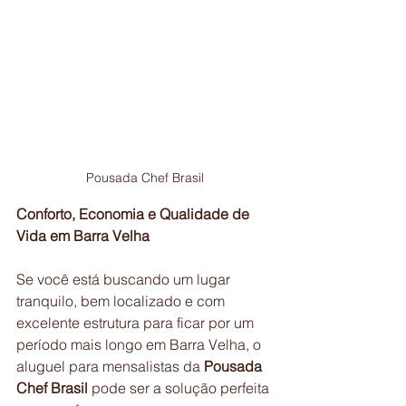
Pousada Chef Brasil
Conforto, Economia e Qualidade de 
Vida em Barra Velha
Se você está buscando um lugar 
tranquilo, bem localizado e com 
excelente estrutura para ficar por um 
período mais longo em Barra Velha, o 
aluguel para mensalistas da 
Pousada 
Chef Brasil
 pode ser a solução perfeita 