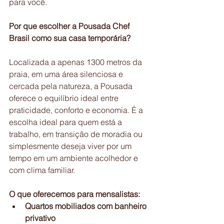
para você.
Por que escolher a Pousada Chef 
Brasil como sua casa temporária?
Localizada a apenas 1300 metros da 
praia, em uma área silenciosa e 
cercada pela natureza, a Pousada 
oferece o equilíbrio ideal entre 
praticidade, conforto e economia. É a 
escolha ideal para quem está a 
trabalho, em transição de moradia ou 
simplesmente deseja viver por um 
tempo em um ambiente acolhedor e 
com clima familiar.
O que oferecemos para mensalistas:
Quartos mobiliados com banheiro 
privativo