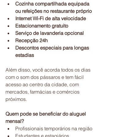
Cozinha compartilhada equipada 
ou refeições no restaurante próprio
Internet Wi-Fi de alta velocidade
Estacionamento gratuito
Serviço de lavanderia opcional
Recepção 24h
Descontos especiais para longas 
estadias
Além disso, você acorda todos os dias 
com o som dos pássaros e tem fácil 
acesso ao centro da cidade, com 
mercados, farmácias e comércios 
próximos.
Quem pode se beneficiar do aluguel 
mensal?
Profissionais temporários na região
Estudantes e estagiários