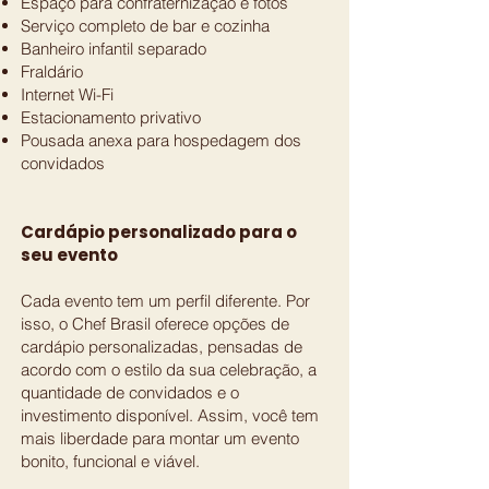
Espaço para confraternização e fotos
Serviço completo de bar e cozinha
Banheiro infantil separado
Fraldário
Internet Wi-Fi
Estacionamento privativo
Pousada anexa para hospedagem dos
convidados
Cardápio personalizado para o
seu evento
Cada evento tem um perfil diferente. Por
isso, o Chef Brasil oferece opções de
cardápio personalizadas, pensadas de
acordo com o estilo da sua celebração, a
quantidade de convidados e o
investimento disponível. Assim, você tem
mais liberdade para montar um evento
bonito, funcional e viável.