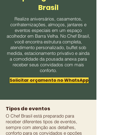
Brasil
Realize aniversários, casamentos,
confraternizações, almoços, jantares e
eventos especiais em um espaço
acolhedor em Barra Velha. No Chef Brasil,
você encontra estrutura completa,
atendimento personalizado, buffet sob
medida, estacionamento privativo e ainda
a comodidade da pousada anexa para
receber seus convidados com mais
conforto.
Solicitar orçamento no WhatsApp
Tipos de eventos
O Chef Brasil está preparado para
receber diferentes tipos de eventos,
sempre com atenção aos detalhes,
conforto para os convidados e opções