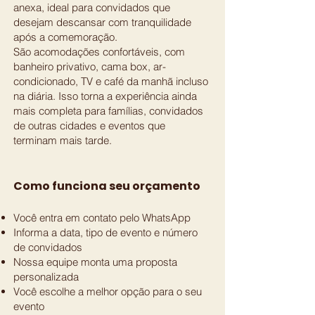
anexa, ideal para convidados que
desejam descansar com tranquilidade
após a comemoração.
São acomodações confortáveis, com
banheiro privativo, cama box, ar-
condicionado, TV e café da manhã incluso
na diária. Isso torna a experiência ainda
mais completa para famílias, convidados
de outras cidades e eventos que
terminam mais tarde.
Como funciona seu orçamento
Você entra em contato pelo WhatsApp
Informa a data, tipo de evento e número
de convidados
Nossa equipe monta uma proposta
personalizada
Você escolhe a melhor opção para o seu
evento