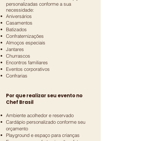
personalizadas conforme a sua
necessidade:
Aniversários
Casamentos
Batizados
Confraternizações
Almoços especiais
Jantares
Churrascos
Encontros familiares
Eventos corporativos
Confrarias
Por que realizar seu evento no
Chef Brasil
Ambiente acolhedor e reservado
Cardápio personalizado conforme seu
orçamento
Playground e espaço para crianças