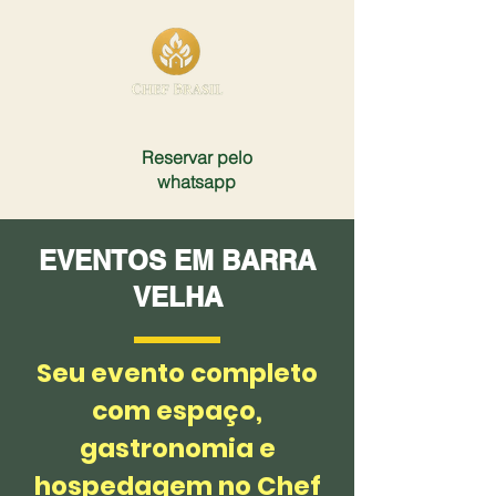
Reservar pelo
whatsapp
EVENTOS EM BARRA
VELHA
Seu evento completo
com espaço,
gastronomia e
hospedagem no Chef