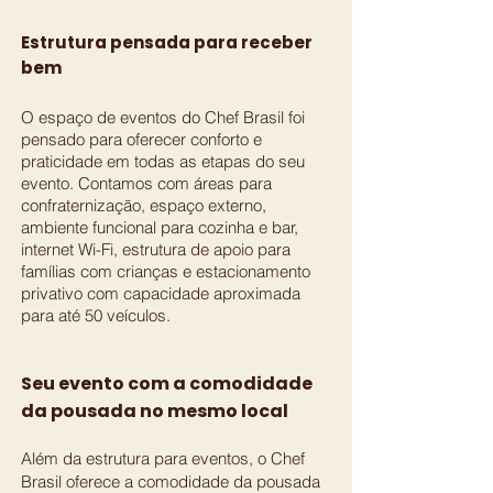
Estrutura pensada para receber
bem
O espaço de eventos do Chef Brasil foi
pensado para oferecer conforto e
praticidade em todas as etapas do seu
evento. Contamos com áreas para
confraternização, espaço externo,
ambiente funcional para cozinha e bar,
internet Wi-Fi, estrutura de apoio para
famílias com crianças e estacionamento
privativo com capacidade aproximada
para até 50 veículos.
Seu evento com a comodidade
da pousada no mesmo local
Além da estrutura para eventos, o Chef
Brasil oferece a comodidade da pousada