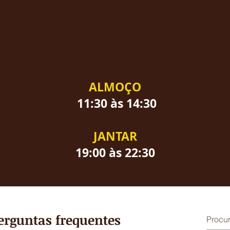
ALMOÇO
11:30 às 14:30
JANTAR
19:00 às 22:30
erguntas frequentes