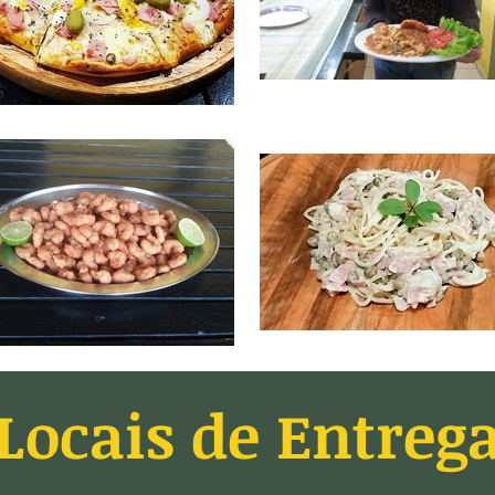
Locais de Entreg