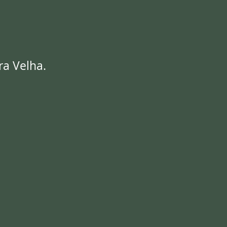
ra Velha.