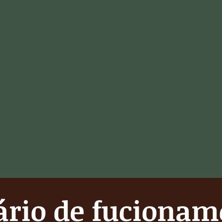
ário de fucionam