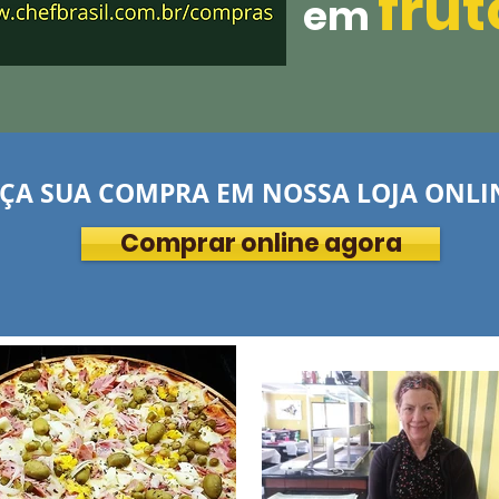
fru
em
ÇA SUA COMPRA EM NOSSA LOJA ONLI
Comprar online agora