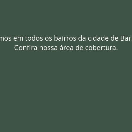
os em todos os bairros da cidade de Bar
Confira nossa área de cobertura.