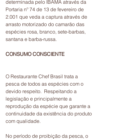
determinada pelo IBAMA através da  
Portaria nº 74 de 13 de fevereiro de 
2.001 que veda a captura através de 
arrasto motorizado do camarão das 
espécies rosa, branco, sete-barbas, 
santana e barba-russa.
CONSUMO CONSCIENTE
O Restaurante Chef Brasil trata a 
pesca de todos as espécies com o 
devido respeito.  Respeitando a 
legislação e principalmente a 
reprodução da espécie que garante a 
continuidade da existência do produto 
com qualidade. 
No período de proibição da pesca, o 