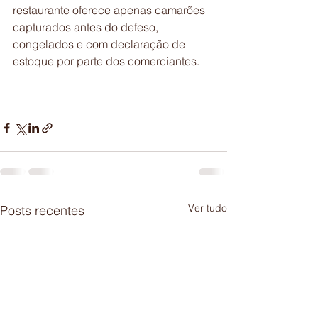
restaurante oferece apenas camarões 
capturados antes do defeso, 
congelados e com declaração de 
estoque por parte dos comerciantes.
Ver tudo
Posts recentes