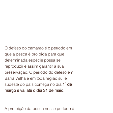
O defeso do camarão é o período em 
que a pesca é proibida para que 
determinada espécie possa se 
reproduzir e assim garantir a sua 
preservação. O período do defeso em 
Barra Velha e em toda região sul e 
sudeste do país começa no dia 
1º de 
março e vai até o dia 31 de maio
.
A proibição da pesca nesse período é 