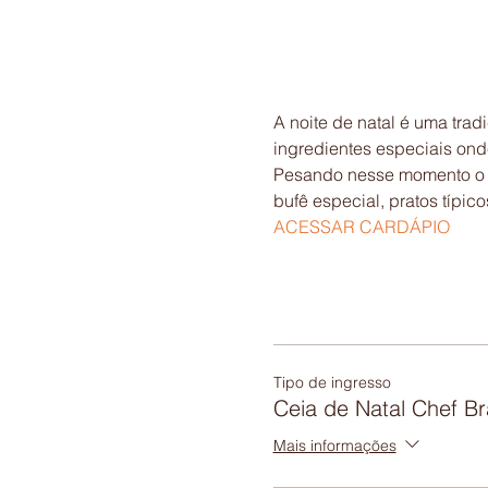
A noite de natal é uma tradi
Pesando nesse momento o C
bufê especial, pratos típic
ACESSAR CARDÁPIO
Tipo de ingresso
Ceia de Natal Chef Bra
Mais informações