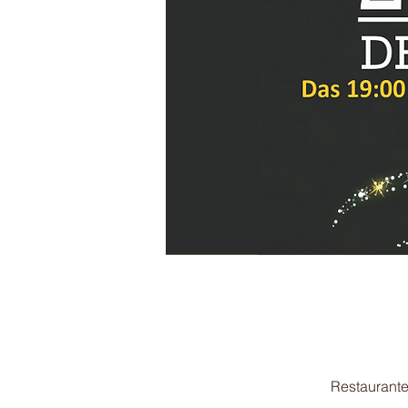
Restaurante 