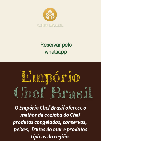
Reservar pelo
whatsapp
Empório
Chef Brasil
O Empório Chef Brasil oferece o
melhor da cozinha do Chef
produtos congelados, conservas,
peixes, frutos do mar e produtos
típicos da região.