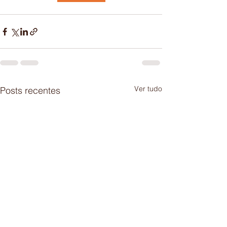
Ver tudo
Posts recentes