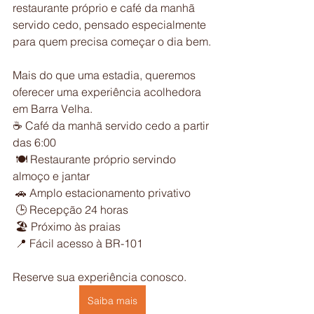
restaurante próprio e café da manhã 
servido cedo, pensado especialmente 
para quem precisa começar o dia bem.
Mais do que uma estadia, queremos 
oferecer uma experiência acolhedora 
em Barra Velha.
☕ Café da manhã servido cedo a partir 
das 6:00
 🍽 Restaurante próprio servindo 
almoço e jantar
 🚗 Amplo estacionamento privativo
 🕒 Recepção 24 horas
 🏖 Próximo às praias
 📍 Fácil acesso à BR-101
Reserve sua experiência conosco.
Saiba mais