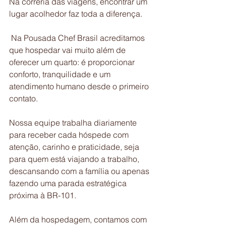
Na correria das viagens, encontrar um 
lugar acolhedor faz toda a diferença.
 Na Pousada Chef Brasil acreditamos 
que hospedar vai muito além de 
oferecer um quarto: é proporcionar 
conforto, tranquilidade e um 
atendimento humano desde o primeiro 
contato.
Nossa equipe trabalha diariamente 
para receber cada hóspede com 
atenção, carinho e praticidade, seja 
para quem está viajando a trabalho, 
descansando com a família ou apenas 
fazendo uma parada estratégica 
próxima à BR-101.
Além da hospedagem, contamos com 